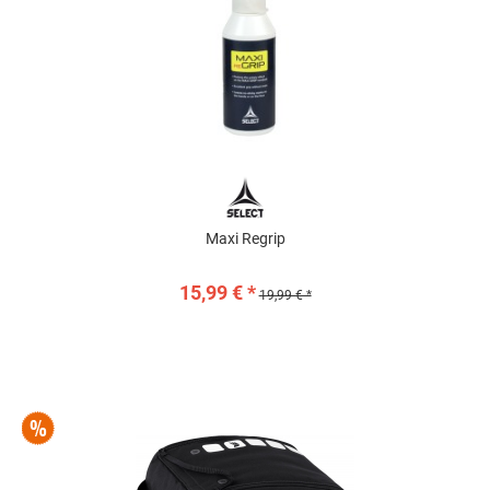
Maxi Regrip
15,99 € *
19,99 € *