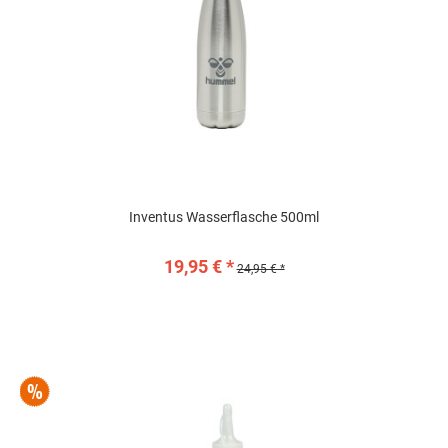
Inventus Wasserflasche 500ml
19,95 € *
24,95 € *