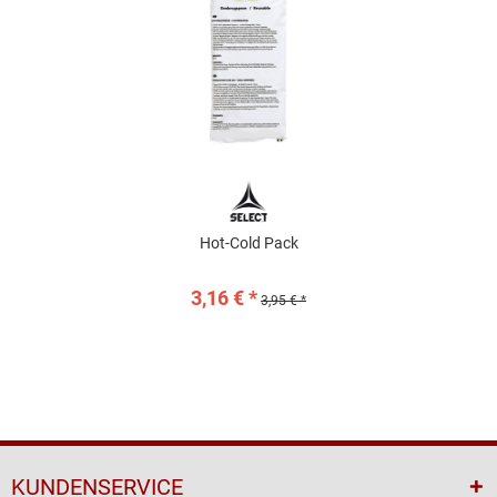
Hot-Cold Pack
3,16 € *
3,95 € *
KUNDENSERVICE