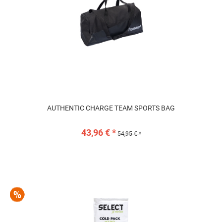
AUTHENTIC CHARGE TEAM SPORTS BAG
43,96 € *
54,95 € *