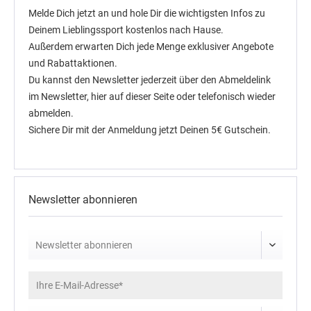
Melde Dich jetzt an und hole Dir die wichtigsten Infos zu
11,99 € *
9,90 € *
14,99 € *
Deinem Lieblingssport kostenlos nach Hause.
Außerdem erwarten Dich jede Menge exklusiver Angebote
und Rabattaktionen.
Du kannst den Newsletter jederzeit über den Abmeldelink
im Newsletter, hier auf dieser Seite oder telefonisch wieder
abmelden.
Sichere Dir mit der Anmeldung jetzt Deinen 5€ Gutschein.
Newsletter abonnieren