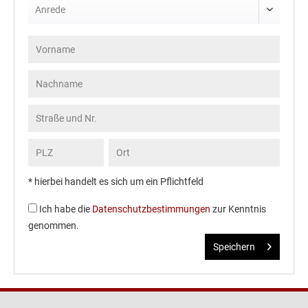
* hierbei handelt es sich um ein Pflichtfeld
Ich habe die
Datenschutzbestimmungen
zur Kenntnis
genommen.
Speichern