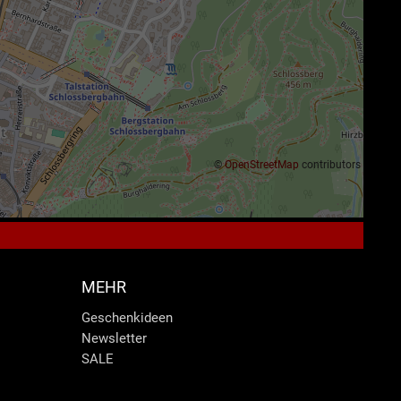
©
OpenStreetMap
contributors
MEHR
Geschenkideen
Newsletter
SALE