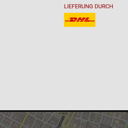
LIEFERUNG DURCH