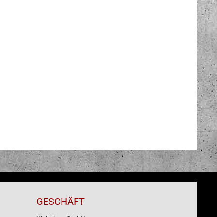
GESCHÄFT