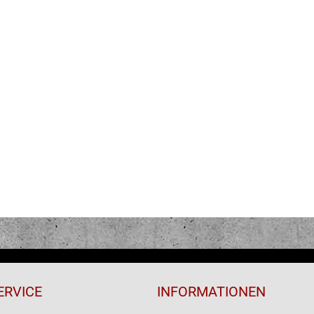
ERVICE
INFORMATIONEN