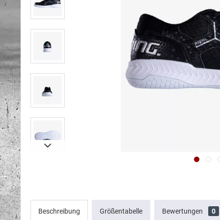
Beschreibung
Größentabelle
Bewertungen
0