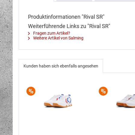
Produktinformationen "Rival SR"
Weiterführende Links zu "Rival SR"
Fragen zum Artikel?
Weitere Artikel von Salming
Kunden haben sich ebenfalls angesehen