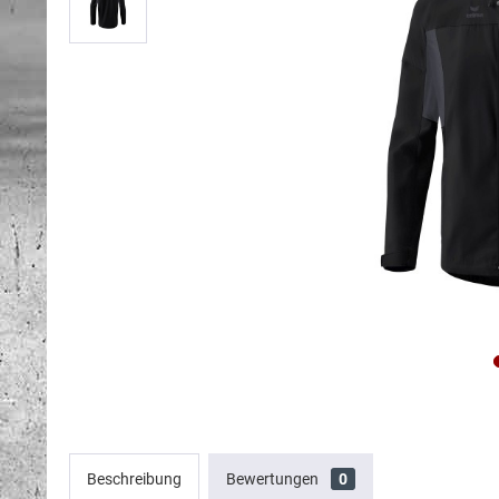
Beschreibung
Bewertungen
0