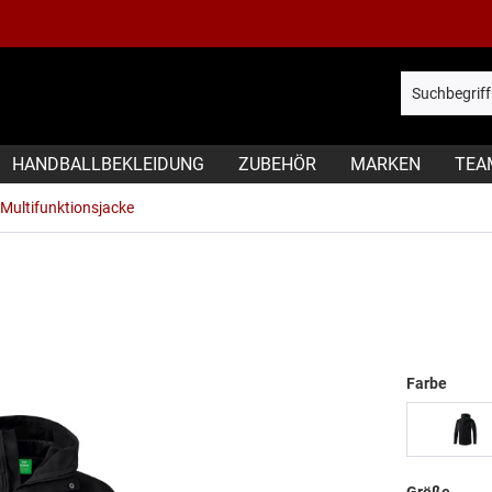
HANDBALLBEKLEIDUNG
ZUBEHÖR
MARKEN
TEA
Multifunktionsjacke
Farbe