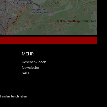
©
OpenStreetMap
contributors
MEHR
Geschenkideen
Newsletter
SALE
 anders beschrieben