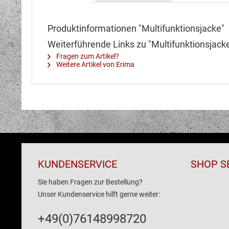
Produktinformationen "Multifunktionsjacke"
Weiterführende Links zu "Multifunktionsjack
Fragen zum Artikel?
Weitere Artikel von Erima
KUNDENSERVICE
SHOP S
Sie haben Fragen zur Bestellung?
Unser Kundenservice hilft gerne weiter:
+49(0)76148998720