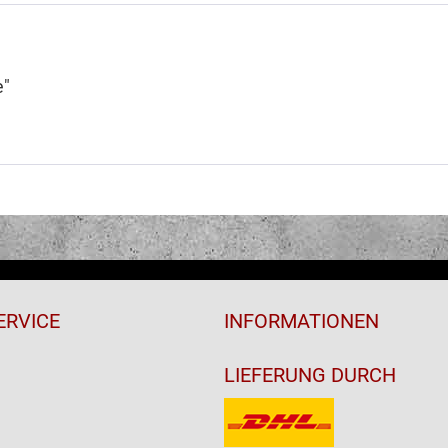
e"
ERVICE
INFORMATIONEN
LIEFERUNG DURCH