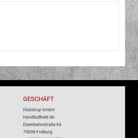
GESCHÄFT
Klubshop GmbH
Handballheld.de
Eisenbahnstraße 64
79098 Freiburg