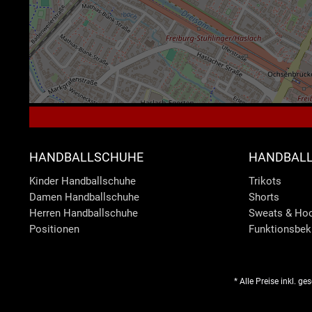
HANDBALLSCHUHE
HANDBALL
Kinder Handballschuhe
Trikots
Damen Handballschuhe
Shorts
Herren Handballschuhe
Sweats & Ho
Positionen
Funktionsbek
* Alle Preise inkl. g