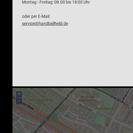
Montag - Freitag: 08.00 bis 18:00 Uhr
oder per E-Mail:
service@handballheld.de
+
−