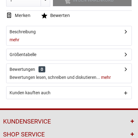
IN DEN
WARENKORB
Merken
Bewerten
Beschreibung
mehr
Größentabelle
Bewertungen
0
Bewertungen lesen, schreiben und diskutieren...
mehr
Kunden kauften auch
KUNDENSERVICE
SHOP SERVICE