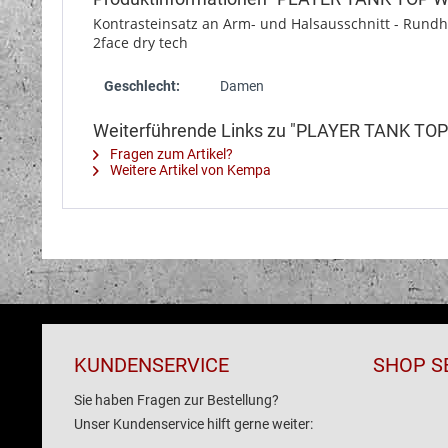
Kontrasteinsatz an Arm- und Halsausschnitt - Rundhal
2face dry tech
Geschlecht:
Damen
Weiterführende Links zu "PLAYER TANK T
Fragen zum Artikel?
Weitere Artikel von Kempa
KUNDENSERVICE
SHOP S
Sie haben Fragen zur Bestellung?
Unser Kundenservice hilft gerne weiter: