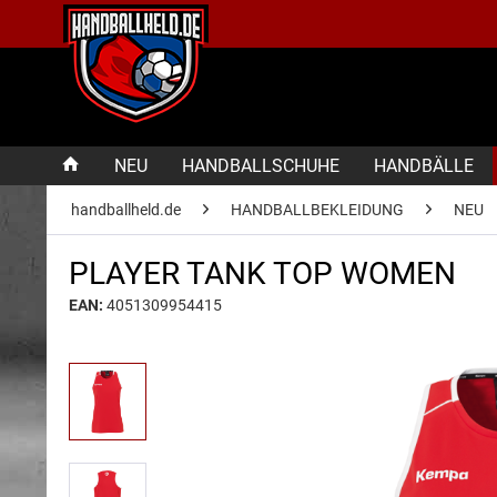
NEU
HANDBALLSCHUHE
HANDBÄLLE
handballheld.de
HANDBALLBEKLEIDUNG
NEU
PLAYER TANK TOP WOMEN
EAN:
4051309954415