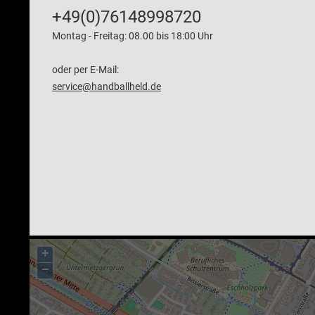
+49(0)76148998720
Montag - Freitag: 08.00 bis 18:00 Uhr
oder per E-Mail:
service@handballheld.de
+
−