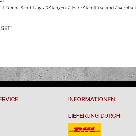
t Kempa Schriftzug - 6 Stangen, 4 leere Standfüße und 4 Verbindung
 SET"
ERVICE
INFORMATIONEN
LIEFERUNG DURCH