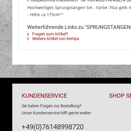
Hochwertiges Sprungstangen Set - Farbe: Fluo gelb mi
- Höhe ca 175cm""
Weiterführende Links zu "SPRUNGSTANGEN
Fragen zum Artikel?
Weitere Artikel von Kempa
KUNDENSERVICE
SHOP S
Sie haben Fragen zur Bestellung?
Unser Kundenservice hilft gerne weiter:
+49(0)76148998720