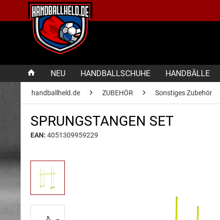
NEU
HANDBALLSCHUHE
HANDBÄLLE
handballheld.de
ZUBEHÖR
Sonstiges Zubehör
SPRUNGSTANGEN SET
EAN:
4051309959229