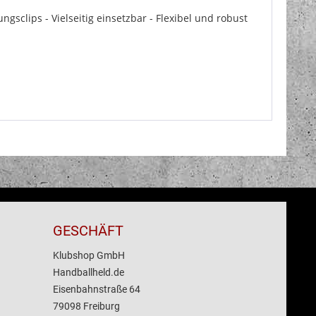
sclips - Vielseitig einsetzbar - Flexibel und robust
GESCHÄFT
Klubshop GmbH
Handballheld.de
Eisenbahnstraße 64
79098 Freiburg