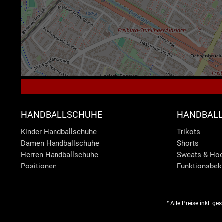
HANDBALLSCHUHE
HANDBALL
Kinder Handballschuhe
Trikots
Damen Handballschuhe
Shorts
Herren Handballschuhe
Sweats & Ho
Positionen
Funktionsbek
* Alle Preise inkl. g