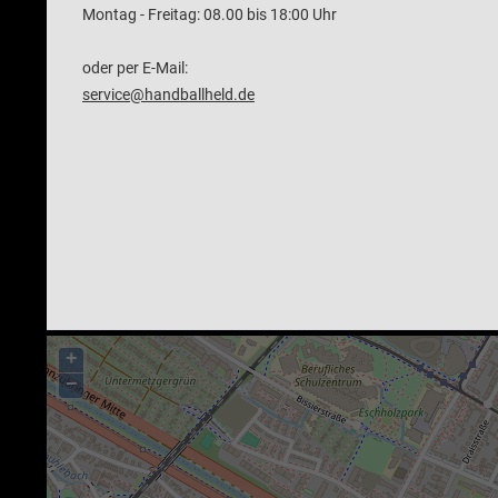
Montag - Freitag: 08.00 bis 18:00 Uhr
oder per E-Mail:
service@handballheld.de
+
−