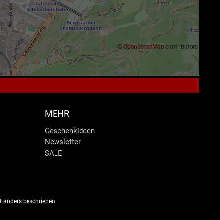
©
OpenStreetMap
contributors
MEHR
Geschenkideen
Newsletter
SALE
 anders beschrieben