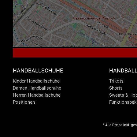
HANDBALLSCHUHE
HANDBALL
Kinder Handballschuhe
Trikots
Damen Handballschuhe
Shorts
Herren Handballschuhe
Sweats & Ho
Positionen
Funktionsbek
* Alle Preise inkl. g