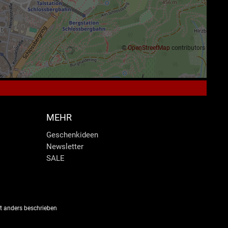
©
OpenStreetMap
contributors
MEHR
Geschenkideen
Newsletter
SALE
 anders beschrieben