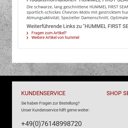
Die schwarze, lang geschnittene HUMMEL FIRST SEA
sportlich-schickes Chevron-Motiv mit gestricktem hu
Atmungsaktivität; Spezieller Damenschnitt; Optimal
Weiterführende Links zu "HUMMEL FIRST
Fragen zum Artikel?
Weitere Artikel von hummel
KUNDENSERVICE
SHOP S
Sie haben Fragen zur Bestellung?
Unser Kundenservice hilft gerne weiter:
+49(0)76148998720