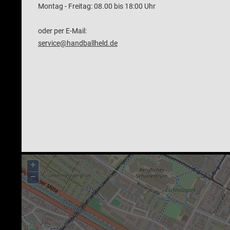
Montag - Freitag: 08.00 bis 18:00 Uhr
oder per E-Mail:
service@handballheld.de
+
−