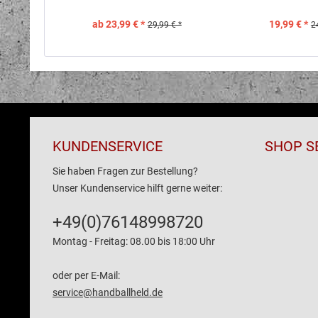
ab 23,99 € *
19,99 € *
29,99 € *
2
KUNDENSERVICE
SHOP S
Sie haben Fragen zur Bestellung?
Unser Kundenservice hilft gerne weiter:
+49(0)76148998720
Montag - Freitag: 08.00 bis 18:00 Uhr
oder per E-Mail:
service@handballheld.de