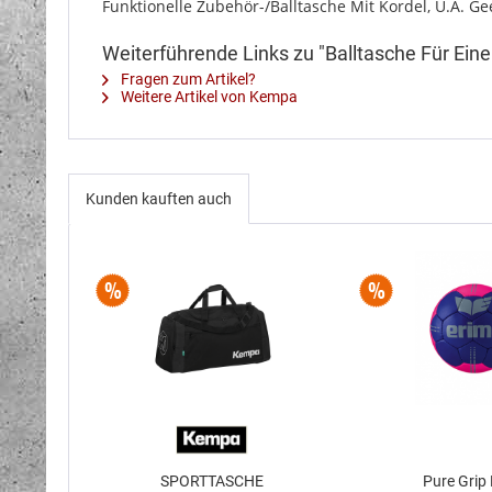
Funktionelle Zubehör-/Balltasche Mit Kordel, U.A. Ge
Weiterführende Links zu "Balltasche Für Eine
Fragen zum Artikel?
Weitere Artikel von Kempa
Kunden kauften auch
SPORTTASCHE
Pure Grip