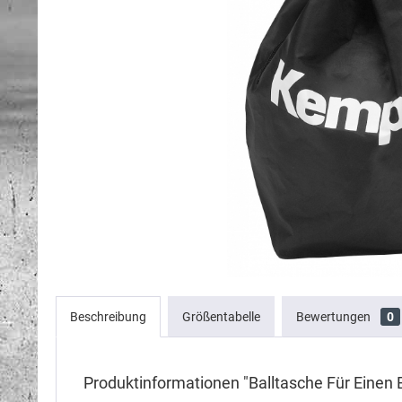
Beschreibung
Größentabelle
Bewertungen
0
Produktinformationen "Balltasche Für Einen B